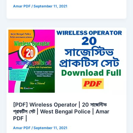
Amar PDF
/
September 11, 2021
[PDF] Wireless Operator | 20 সাজেস্টিভ
প্রাকটিস সেট | West Bengal Police | Amar
PDF |
Amar PDF
/
September 11, 2021