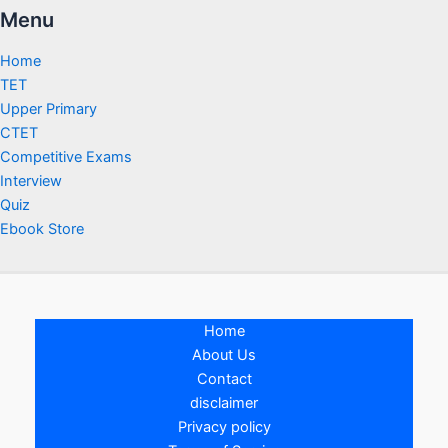
Menu
Home
TET
Upper Primary
CTET
Competitive Exams
Interview
Quiz
Ebook Store
Home
About Us
Contact
disclaimer
Privacy policy