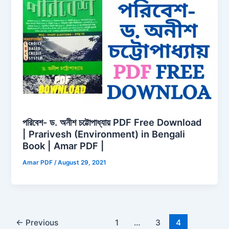
পরিবেশ- ড. অনীশ চট্টোপাধ্যায় PDF Free Download
| Prarivesh (Environment) in Bengali
Book | Amar PDF |
Amar PDF
/
August 29, 2021
←
Previous
1
…
3
4