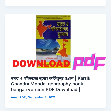
ভারত ও পশ্চিমবঙ্গের ভূগোল কার্তিকচন্দ্র মণ্ডল | Kartik
Chandra Mondal geography book
bengali version PDF Download |
Amar PDF
/
September 8, 2021