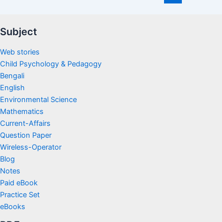
Subject
Web stories
Child Psychology & Pedagogy
Bengali
English
Environmental Science
Mathematics
Current-Affairs
Question Paper
Wireless-Operator
Blog
Notes
Paid eBook
Practice Set
eBooks