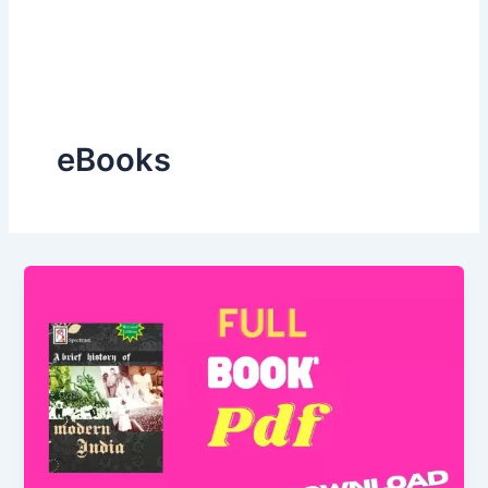
eBooks