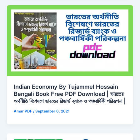
Indian Economy By Tujammel Hossain
Bengali Book Free PDF Download | ভারতের
অর্থনীতি বিশেষণে ভারতের রিজার্ভ ব্যাংক ও পঞ্চবার্ষিকী পরিকল্পনা |
Amar PDF
/
September 6, 2021