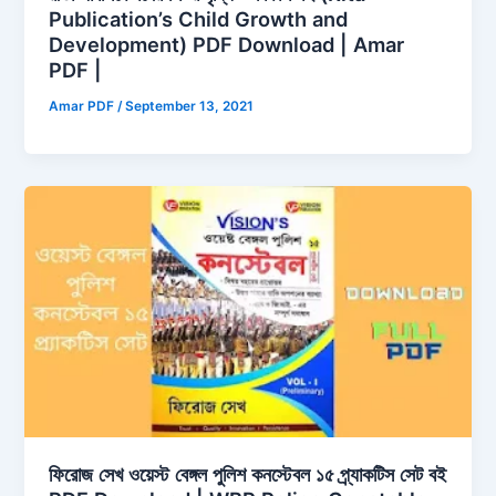
Publication’s Child Growth and
Development) PDF Download | Amar
PDF |
Amar PDF
/
September 13, 2021
ফিরোজ সেখ ওয়েস্ট বেঙ্গল পুলিশ কনস্টেবল ১৫ প্র্যাকটিস সেট বই