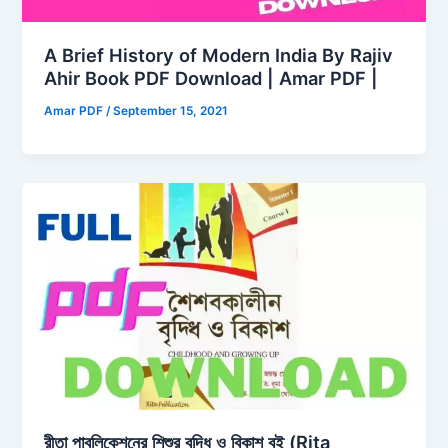
A Brief History of Modern India By Rajiv
Ahir Book PDF Download | Amar PDF |
Amar PDF
/
September 15, 2021
রীতা পাবলিকেশনের শিশুর বৃদ্ধি ও বিকাশ বই (Rita