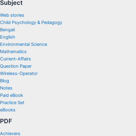
Subject
Web stories
Child Psychology & Pedagogy
Bengali
English
Environmental Science
Mathematics
Current-Affairs
Question Paper
Wireless-Operator
Blog
Notes
Paid eBook
Practice Set
eBooks
PDF
Achievers