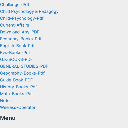
Challenger-Pdf
Child Psychology & Pedagogy
Child-Psychology-Pdf
Current-Affairs
Download-Any-PDF
Economy-Books-Pdf
English-Book-Pdf
Evs-Books-Pdf
G.K-BOOKS-PDF
GENERAL-STUDIES-PDF
Geography-Books-Pdf
Guide-Book-PDF
History-Books-Pdf
Math-Books-Pdf
Notes
Wireless-Operator
Menu