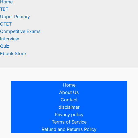
Home
TET
Upper Primary
CTET
Competitive Exams
Interview
Quiz
Ebook Store
Home
About Us
Contact
disclaimer
Privacy policy
Terms of Service
Refund and Returns Policy