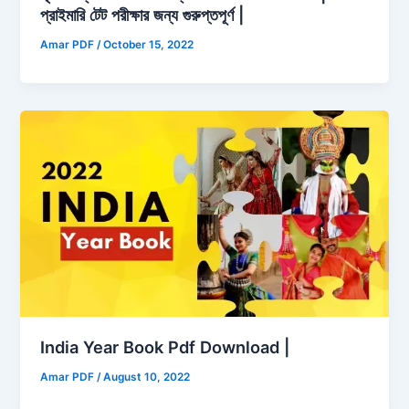
প্রাইমারি টেট পরীক্ষার জন্য গুরুপ্তপূর্ণ |
Amar PDF
/
October 15, 2022
India Year Book Pdf Download |
Amar PDF
/
August 10, 2022