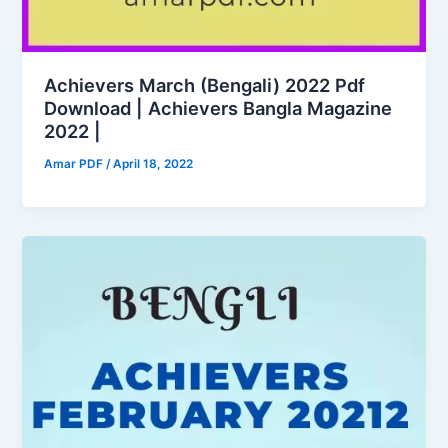
Achievers March (Bengali) 2022 Pdf
Download | Achievers Bangla Magazine
2022 |
Amar PDF
/
April 18, 2022