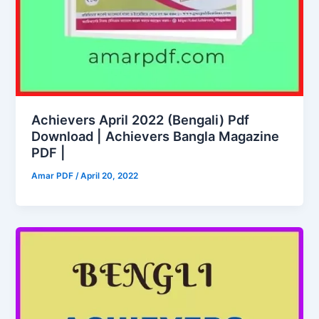
Achievers April 2022 (Bengali) Pdf
Download | Achievers Bangla Magazine
PDF |
Amar PDF
/
April 20, 2022