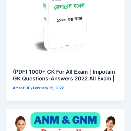
(PDF) 1000+ GK For All Exam | Impotain
GK Questions-Answers 2022 All Exam |
Amar PDF
/
February 25, 2022