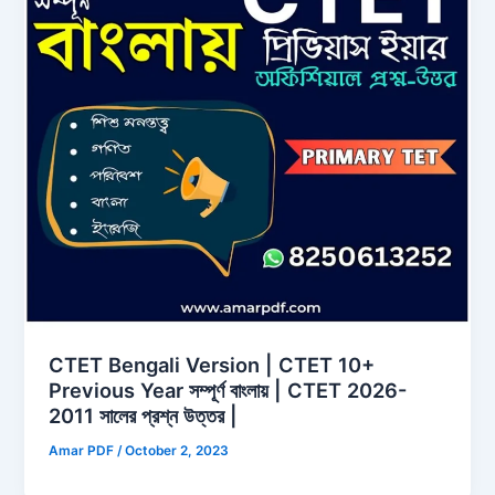
CTET Bengali Version | CTET 10+
Previous Year সম্পূর্ণ বাংলায় | CTET 2026-
2011 সালের প্রশ্ন উত্তর |
Amar PDF
/
October 2, 2023