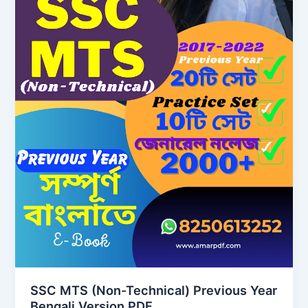
SSC MTS (Non-Technical) Previous Year
Bengali Version PDF.