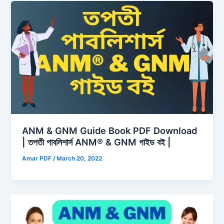
ANM & GNM Guide Book PDF Download
| তপতী পাবলিশার্স ANM® & GNM গাইড বই |
Amar PDF
/
March 20, 2022