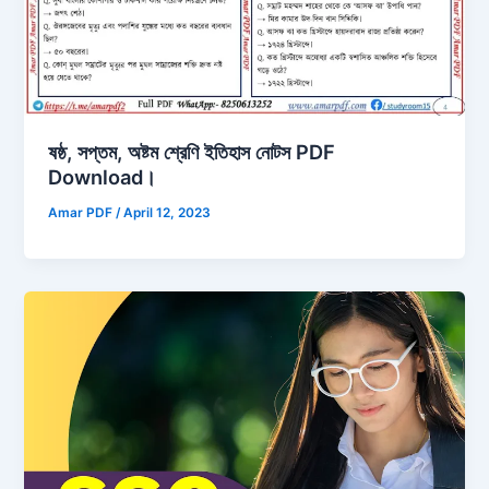
ষষ্ঠ, সপ্তম, অষ্টম শ্রেণি ইতিহাস নোটস PDF
Download।
Amar PDF
/
April 12, 2023