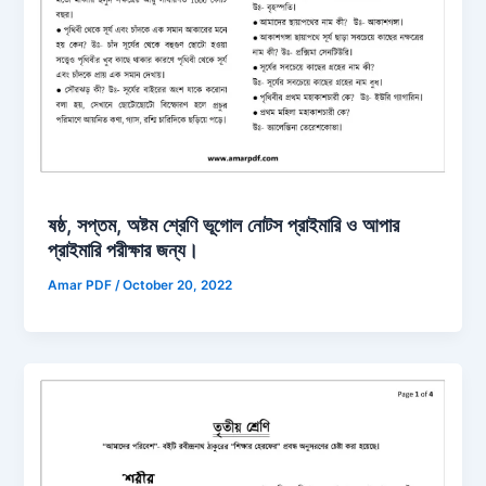
ষষ্ঠ, সপ্তম, অষ্টম শ্রেণি ভূগোল নোটস প্রাইমারি ও আপার
প্রাইমারি পরীক্ষার জন্য।
Amar PDF
/
October 20, 2022