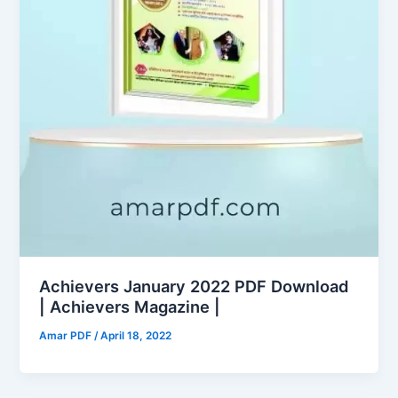
Achievers January 2022 PDF Download
| Achievers Magazine |
Amar PDF
/
April 18, 2022