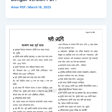
Amar PDF
/
March 18, 2023