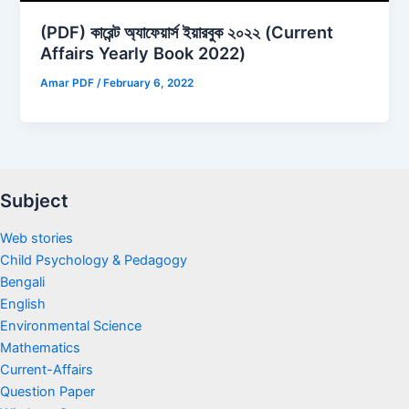
(PDF) কারেন্ট অ্যাফেয়ার্স ইয়ারবুক ২০২২ (Current
Affairs Yearly Book 2022)
Amar PDF
/
February 6, 2022
Subject
Web stories
Child Psychology & Pedagogy
Bengali
English
Environmental Science
Mathematics
Current-Affairs
Question Paper