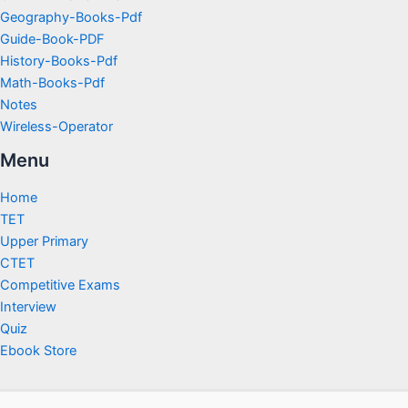
Geography-Books-Pdf
Guide-Book-PDF
History-Books-Pdf
Math-Books-Pdf
Notes
Wireless-Operator
Menu
Home
TET
Upper Primary
CTET
Competitive Exams
Interview
Quiz
Ebook Store