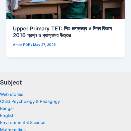
Upper Primary TET: শিশু মনস্তত্ত্ব ও শিক্ষা বিজ্ঞান
2016 প্রশ্ন ও ব্যাখ্যাসহ উত্তর
Amar PDF
/
May 27, 2025
Subject
Web stories
Child Psychology & Pedagogy
Bengali
English
Environmental Science
Mathematics